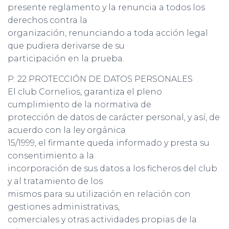
presente reglamento y la renuncia a todos los
derechos contra la
organización, renunciando a toda acción legal
que pudiera derivarse de su
participación en la prueba.
P. 22 PROTECCIÓN DE DATOS PERSONALES
El club Cornelios, garantiza el pleno
cumplimiento de la normativa de
protección de datos de carácter personal, y así, de
acuerdo con la ley orgánica
15/1999, el firmante queda informado y presta su
consentimiento a la
incorporación de sus datos a los ficheros del club
y al tratamiento de los
mismos para su utilización en relación con
gestiones administrativas,
comerciales y otras actividades propias de la