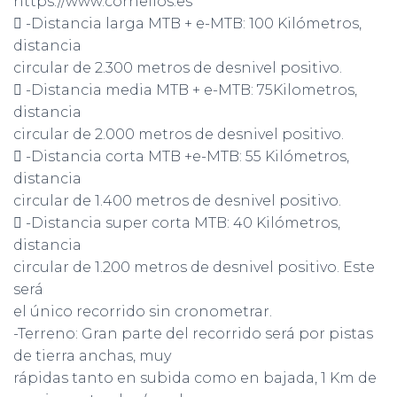
https://www.cornelios.es
 -Distancia larga MTB + e-MTB: 100 Kilómetros,
distancia
circular de 2.300 metros de desnivel positivo.
 -Distancia media MTB + e-MTB: 75Kilometros,
distancia
circular de 2.000 metros de desnivel positivo.
 -Distancia corta MTB +e-MTB: 55 Kilómetros,
distancia
circular de 1.400 metros de desnivel positivo.
 -Distancia super corta MTB: 40 Kilómetros,
distancia
circular de 1.200 metros de desnivel positivo. Este
será
el único recorrido sin cronometrar.
-Terreno: Gran parte del recorrido será por pistas
de tierra anchas, muy
rápidas tanto en subida como en bajada, 1 Km de