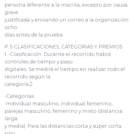
persona diferente a la inscrita, excepto por causa
grave
justificada y enviando un correo a la organización
ocho
días antes de la prueba.
P. 5 CLASIFICACIONES, CATEGORIAS Y PREMIOS
1. -Clasificación: Durante el recorrido habrá
controles de tiempo y paso
digitales. Se medirá el tiempo en realizar todo el
recorrido según la
categoría.2.
-Categorías:
-Individual masculino, individual femenino,
parejas masculino, femenino y mixto (distancia
larga
y media). Para las distancias corta y super corta
solo