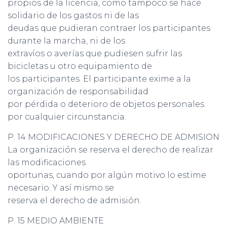
propios de la licencia, como tampoco se hace
solidario de los gastos ni de las
deudas que pudieran contraer los participantes
durante la marcha, ni de los
extravíos o averías que pudiesen sufrir las
bicicletas u otro equipamiento de
los participantes. El participante exime a la
organización de responsabilidad
por pérdida o deterioro de objetos personales
por cualquier circunstancia.
P. 14 MODIFICACIONES Y DERECHO DE ADMISION
La organización se reserva el derecho de realizar
las modificaciones
oportunas, cuando por algún motivo lo estime
necesario. Y así mismo se
reserva el derecho de admisión.
P. 15 MEDIO AMBIENTE