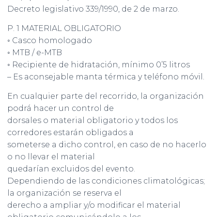
Decreto legislativo 339/1990, de 2 de marzo.
P. 1 MATERIAL OBLIGATORIO
◦ Casco homologado
◦ MTB / e-MTB
◦ Recipiente de hidratación, mínimo 0’5 litros
– Es aconsejable manta térmica y teléfono móvil.
En cualquier parte del recorrido, la organización
podrá hacer un control de
dorsales o material obligatorio y todos los
corredores estarán obligados a
someterse a dicho control, en caso de no hacerlo
o no llevar el material
quedarían excluidos del evento.
Dependiendo de las condiciones climatológicas;
la organización se reserva el
derecho a ampliar y/o modificar el material