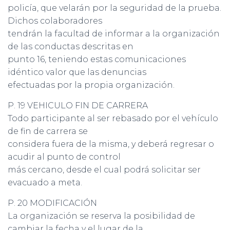
policía, que velarán por la seguridad de la prueba.
Dichos colaboradores
tendrán la facultad de informar a la organización
de las conductas descritas en
punto 16, teniendo estas comunicaciones
idéntico valor que las denuncias
efectuadas por la propia organización.
P. 19 VEHICULO FIN DE CARRERA
Todo participante al ser rebasado por el vehículo
de fin de carrera se
considera fuera de la misma, y deberá regresar o
acudir al punto de control
más cercano, desde el cual podrá solicitar ser
evacuado a meta.
P. 20 MODIFICACIÓN
La organización se reserva la posibilidad de
cambiar la fecha y el lugar de la