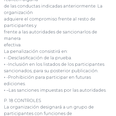
de las conductas indicadas anteriormente. La
organización
adquiere el compromiso frente al resto de
participantes y
frente a las autoridades de sancionarlos de
manera
efectiva.
La penalización consistirá en:
◦ -Desclasificación de la prueba.
◦ -Inclusión en los listados de los participantes
sancionados, para su posterior publicación.
◦ -Prohibición para participar en futuras
ediciones.
◦ –Las sanciones impuestas por las autoridades.
P. 18 CONTROLES
La organización designará a un grupo de
participantes con funciones de