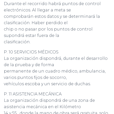
Durante el recorrido habrá puntos de control
electrónicos. Al llegar a meta se
comprobarán estos datos y se determinará la
clasificación. Haber perdido el
chip o no pasar por los puntos de control
supondrá estar fuera de la
clasificación.
P. 10 SERVICIOS MÉDICOS
La organización dispondrá, durante el desarrollo
de la prueba y de forma
permanente de un cuadro médico, ambulancia,
varios puntos fijos de socorro,
vehículos escoba y un servicio de duchas.
P. 11 ASISTENCIA MECÁNICA
La organización dispondrá de una zona de
asistencia mecánica en el Kilómetro
14 y 55 , donde la mano de obra será gratuita, solo