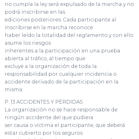
no cumpla la ley será expulsado de la marcha y no
podrá inscribirse en las
ediciones posteriores. Cada participante al
inscribirse en la marcha reconoce
haber leído la totalidad del reglamento y con ello
asume los riesgos
inherentes a la participación en una prueba
abierta al tráfico, al tiempo que
excluye a la organización de toda la
responsabilidad por cualquier incidencia o
accidente derivado de la participación en la
misma.
P. 13 ACCIDENTES Y PÉRDIDAS
La organización no se hace responsable de
ningún accidente del que pudiera
ser causa o víctima el participante, que deberá
estar cubierto por los seguros