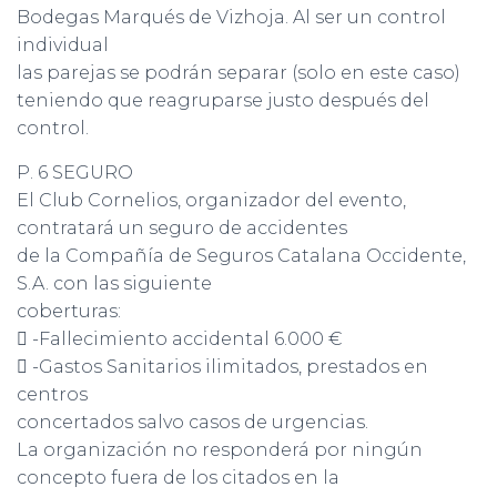
Bodegas Marqués de Vizhoja. Al ser un control
individual
las parejas se podrán separar (solo en este caso)
teniendo que reagruparse justo después del
control.
P. 6 SEGURO
El Club Cornelios, organizador del evento,
contratará un seguro de accidentes
de la Compañía de Seguros Catalana Occidente,
S.A. con las siguiente
coberturas:
 -Fallecimiento accidental 6.000 €
 -Gastos Sanitarios ilimitados, prestados en
centros
concertados salvo casos de urgencias.
La organización no responderá por ningún
concepto fuera de los citados en la