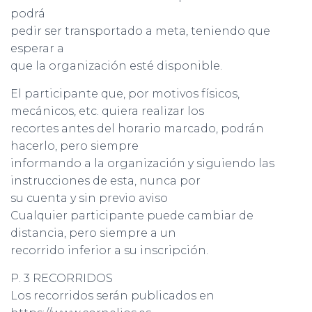
podrá
pedir ser transportado a meta, teniendo que
esperar a
que la organización esté disponible.
El participante que, por motivos físicos,
mecánicos, etc. quiera realizar los
recortes antes del horario marcado, podrán
hacerlo, pero siempre
informando a la organización y siguiendo las
instrucciones de esta, nunca por
su cuenta y sin previo aviso
Cualquier participante puede cambiar de
distancia, pero siempre a un
recorrido inferior a su inscripción.
P. 3 RECORRIDOS
Los recorridos serán publicados en