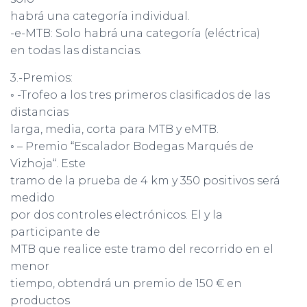
habrá una categoría individual.
-e-MTB: Solo habrá una categoría (eléctrica)
en todas las distancias.
3.-Premios:
◦ -Trofeo a los tres primeros clasificados de las
distancias
larga, media, corta para MTB y eMTB.
◦ – Premio “Escalador Bodegas Marqués de
Vizhoja“. Este
tramo de la prueba de 4 km y 350 positivos será
medido
por dos controles electrónicos. El y la
participante de
MTB que realice este tramo del recorrido en el
menor
tiempo, obtendrá un premio de 150 € en
productos