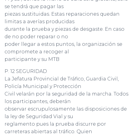
se tendrá que pagar las
piezas sustituidas. Estas reparaciones quedan
limitas a averías producidas
durante la prueba y piezas de desgaste. En caso
de no poder reparar o no
poder llegar a estos puntos, la organización se
compromete a recoger al
participante y su MTB
P. 12 SEGURIDAD
La Jefatura Provincial de Tráfico, Guardia Civil,
Policía Municipal y Protección
Civil velarán por la seguridad de la marcha. Todos
los participantes, deberán
observar escrupulosamente las disposiciones de
la ley de Seguridad Vial y su
reglamento pues la prueba discurre por
carreteras abiertas al tráfico. Quien