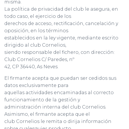
misma.
La política de privacidad del club le asegura, en
todo caso, el ejercicio de los
derechos de acceso, rectificación, cancelación y
oposición, en los términos
establecidos en la ley vigente, mediante escrito
dirigido al club Cornelios,
siendo responsable del fichero, con dirección:
Club Cornelios C/ Paredes, nº
42, CP 36440, As Neves.
El firmante acepta que puedan ser cedidos sus
datos exclusivamente para
aquellas actividades encaminadas al correcto
funcionamiento de la gestión y
administración interna del club Cornelios.
Asimismo, el firmante acepta que el
club Cornelios le remita o dirija información
sobre cualesquier producto,