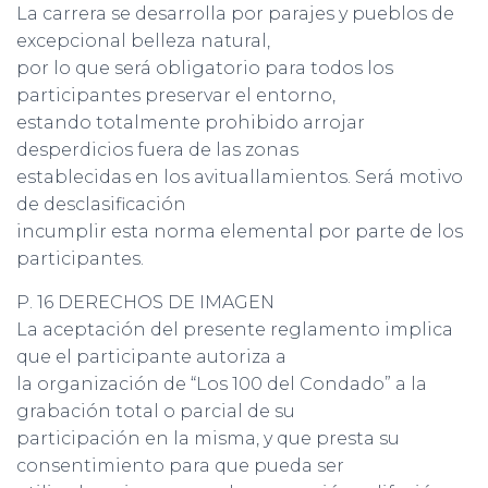
La carrera se desarrolla por parajes y pueblos de
excepcional belleza natural,
por lo que será obligatorio para todos los
participantes preservar el entorno,
estando totalmente prohibido arrojar
desperdicios fuera de las zonas
establecidas en los avituallamientos. Será motivo
de desclasificación
incumplir esta norma elemental por parte de los
participantes.
P. 16 DERECHOS DE IMAGEN
La aceptación del presente reglamento implica
que el participante autoriza a
la organización de “Los 100 del Condado” a la
grabación total o parcial de su
participación en la misma, y que presta su
consentimiento para que pueda ser