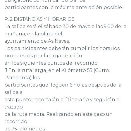
obligatorio comunicándolo a los
participantes con la máxima antelación posible.
P. 2 DISTANCIAS Y HORARIOS
La salida será el sábado 30 de mayo a las 9:00 de la
mañana, en la plaza del
ayuntamiento de As Neves.
Los participantes deberán cumplir los horarios
propuestos por la organización
en los siguientes puntos del recorrido:
 En la ruta larga, en el Kilómetro 55 (Curro
Paradanta) los
participantes que lleguen 6 horas después de la
salida a
este punto; recortarán el itinerario y seguirán el
trazado
de la ruta media. Realizando en este caso un
recorrido
de 75 kilómetros.