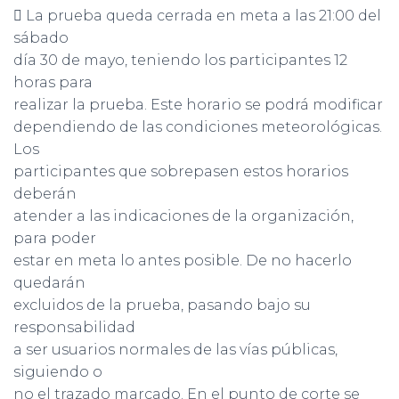
 La prueba queda cerrada en meta a las 21:00 del
sábado
día 30 de mayo, teniendo los participantes 12
horas para
realizar la prueba. Este horario se podrá modificar
dependiendo de las condiciones meteorológicas.
Los
participantes que sobrepasen estos horarios
deberán
atender a las indicaciones de la organización,
para poder
estar en meta lo antes posible. De no hacerlo
quedarán
excluidos de la prueba, pasando bajo su
responsabilidad
a ser usuarios normales de las vías públicas,
siguiendo o
no el trazado marcado. En el punto de corte se