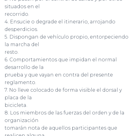
situados en el
recorrido.
4. Ensucie o degrade el itinerario, arrojando
desperdicios.
5. Dispongan de vehículo propio, entorpeciendo
la marcha del
resto.
6. Comportamientos que impidan el normal
desarrollo de la
prueba y que vayan en contra del presente
reglamento.
7. No lleve colocado de forma visible el dorsal y
placa de la
bicicleta.
8. Los miembros de las fuerzas del orden y de la
organización
tomarán nota de aquellos participantes que
realicen alguna