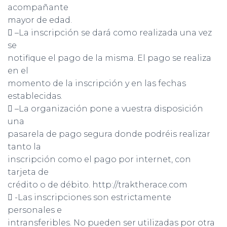
acompañante
mayor de edad.
 –La inscripción se dará como realizada una vez
se
notifique el pago de la misma. El pago se realiza
en el
momento de la inscripción y en las fechas
establecidas.
 –La organización pone a vuestra disposición
una
pasarela de pago segura donde podréis realizar
tanto la
inscripción como el pago por internet, con
tarjeta de
crédito o de débito. http://traktherace.com
 -Las inscripciones son estrictamente
personales e
intransferibles. No pueden ser utilizadas por otra