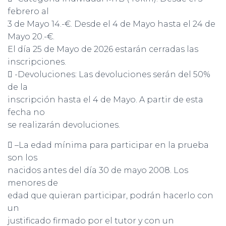
febrero al
3 de Mayo 14.-€. Desde el 4 de Mayo hasta el 24 de
Mayo 20.-€.
El día 25 de Mayo de 2026 estarán cerradas las
inscripciones.
 -Devoluciones: Las devoluciones serán del 50%
de la
inscripción hasta el 4 de Mayo. A partir de esta
fecha no
se realizarán devoluciones.
 –La edad mínima para participar en la prueba
son los
nacidos antes del día 30 de mayo 2008. Los
menores de
edad que quieran participar, podrán hacerlo con
un
justificado firmado por el tutor y con un