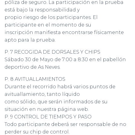
póliza de seguro. La participación en la prueba
está bajo la responsabilidad y
propio riesgo de los participantes. El
participante en el momento de su
inscripción manifiesta encontrarse físicamente
apto para la prueba.
P. 7 RECOGIDA DE DORSALES Y CHIPS
Sábado 30 de Mayo de 7:00 a 8:30 en el pabellón
deportivo de As Neves.
P. 8 AVITUALLAMIENTOS
Durante el recorrido habrá varios puntos de
avituallamiento, tanto líquido
como sólido, que serán informados de su
situación en nuestra página web.
P. 9 CONTROL DE TIEMPOS Y PASO
Todo participante deberá ser responsable de no
perder su chip de control.