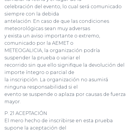
celebración del evento, lo cual será comunicado
siempre con la debida
antelación. En caso de que las condiciones
meteorológicas sean muy adversas
y exista un aviso importante o extremo,
comunicado por la AEMET o
METEOGALICIA, la organización podría
suspender la prueba o variar el
recorrido sin que ello signifique la devolución del
importe íntegro o parcial de
la inscripción. La organización no asumirá
ninguna responsabilidad si el
evento se suspende o aplaza por causas de fuerza
mayor.
P. 21 ACEPTACIÓN
El mero hecho de inscribirse en esta prueba
supone la aceptación del