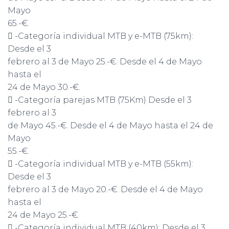
Mayo
65.-€.
 -Categoría individual MTB y e-MTB (75km):
Desde el 3
febrero al 3 de Mayo 25.-€. Desde el 4 de Mayo
hasta el
24 de Mayo 30.-€.
 -Categoría parejas MTB (75Km) Desde el 3
febrero al 3
de Mayo 45.-€. Desde el 4 de Mayo hasta el 24 de
Mayo
55.-€.
 -Categoría individual MTB y e-MTB (55km):
Desde el 3
febrero al 3 de Mayo 20.-€. Desde el 4 de Mayo
hasta el
24 de Mayo 25.-€.
 -Categoría individual MTB (40km): Desde el 3