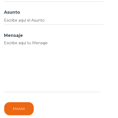
Asunto
Mensaje