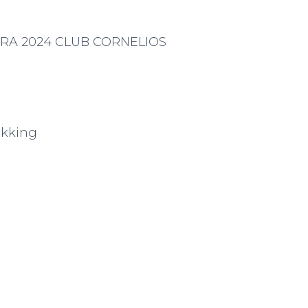
LERA 2024 CLUB CORNELIOS
rekking