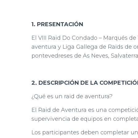
1. PRESENTACIÓN
El VIII Raid Do Condado – Marqués de 
aventura y Liga Gallega de Raids de ori
pontevedreses de As Neves, Salvaterra
2. DESCRIPCIÓN DE LA COMPETICIÓ
¿Qué es un raid de aventura?
El Raid de Aventura es una competició
supervivencia de equipos en comple
Los participantes deben completar un 