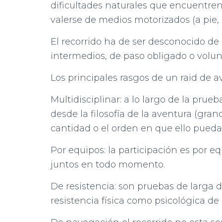
dificultades naturales que encuentren 
valerse de medios motorizados (a pie, 
El recorrido ha de ser desconocido de
intermedios, de paso obligado o volunta
Los principales rasgos de un raid de a
Multidisciplinar: a lo largo de la prue
desde la filosofía de la aventura (gran
cantidad o el orden en que ello pueda
Por equipos: la participación es por 
juntos en todo momento.
De resistencia: son pruebas de larga 
resistencia física como psicológica de 