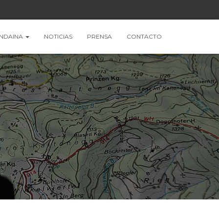
NDAINA
NOTICIAS
PRENSA
CONTACTO