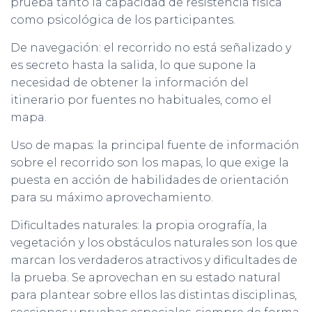
prueba tanto la capacidad de resistencia física
como psicológica de los participantes.
De navegación: el recorrido no está señalizado y
es secreto hasta la salida, lo que supone la
necesidad de obtener la información del
itinerario por fuentes no habituales, como el
mapa.
Uso de mapas: la principal fuente de información
sobre el recorrido son los mapas, lo que exige la
puesta en acción de habilidades de orientación
para su máximo aprovechamiento.
Dificultades naturales: la propia orografía, la
vegetación y los obstáculos naturales son los que
marcan los verdaderos atractivos y dificultades de
la prueba. Se aprovechan en su estado natural
para plantear sobre ellos las distintas disciplinas,