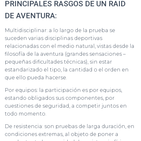
PRINCIPALES RASGOS DE UN RAID
DE AVENTURA:
Multidisciplinar: a lo largo de la prueba se
suceden varias disciplinas deportivas
relacionadas con el medio natural, vistas desde la
filosofía de la aventura (grandes sensaciones –
pequeñas dificultades técnicas), sin estar
estandarizado el tipo, la cantidad o el orden en
que ello pueda hacerse.
Por equipos: la participación es por equipos,
estando obligados sus componentes, por
cuestiones de seguridad, a competir juntos en
todo momento.
De resistencia: son pruebas de larga duración, en
condiciones extremas, al objeto de poner a